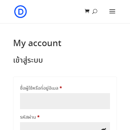
My account
เข้าสู่ระบบ
ต้องการ
*
ชื่อผู้ใช้หรือที่อยู่อีเมล
ต้องการ
*
รหัสผ่าน