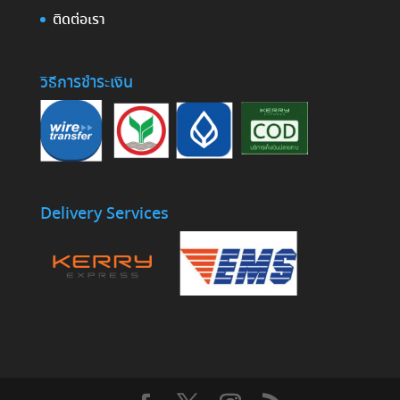
ติดต่อเรา
วิธีการชำระเงิน
Delivery Services