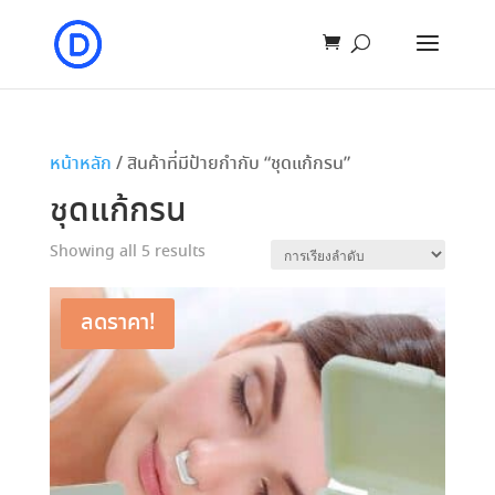
หน้าหลัก
/ สินค้าที่มีป้ายกำกับ “ชุดแก้กรน”
ชุดแก้กรน
Showing all 5 results
ลดราคา!