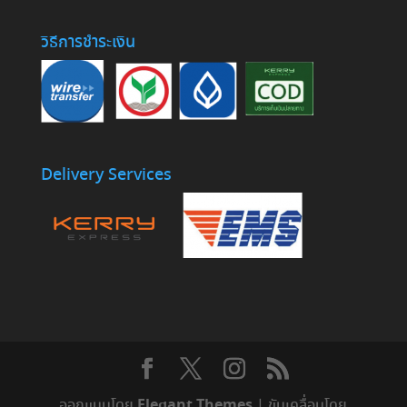
วิธีการชำระเงิน
Delivery Services
Elegant Themes
ออกแบบโดย
| ขับเคลื่อนโดย