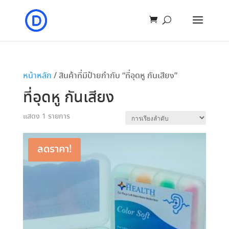
หน้าหลัก
/ สินค้าที่มีป้ายกำกับ “ที่อุดหู กันเสียง”
ที่อุดหู กันเสียง
แสดง 1 รายการ
ลดราคา!