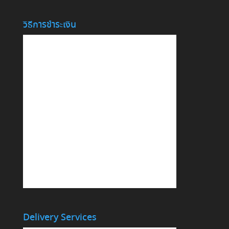
วิธีการชำระเงิน
Delivery Services