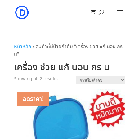
หน้าหลัก
/ สินค้าที่มีป้ายกำกับ “เครื่อง ช่วย แก้ นอน กร
น”
เครื่อง ช่วย แก้ นอน กร น
Showing all 2 results
ลดราคา!