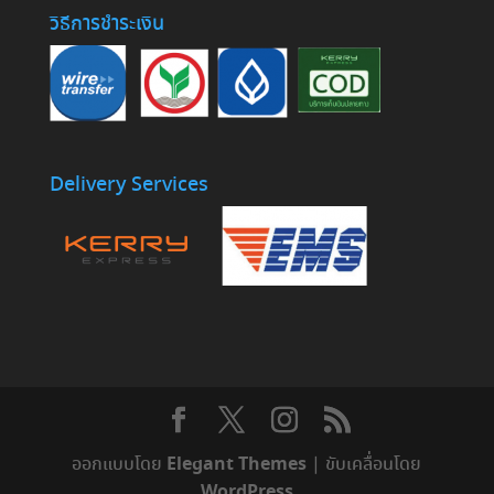
วิธีการชำระเงิน
Delivery Services
Elegant Themes
ออกแบบโดย
| ขับเคลื่อนโดย
WordPress