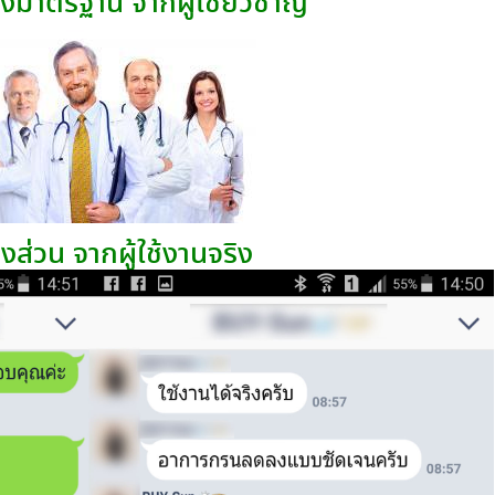
องมาตรฐาน จากผู้เชี่ยวชาญ
างส่วน จากผู้ใช้งานจริง