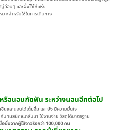
่อ่อนๆ และผึ่งไว้ให้แห่ง
เหมาะสำหรับใช้ในการเดินทาง
 หรือนอนกัดฟัน ระหว่างนอนอีกต่อไป
ื่นและนอนได้เต็มอิ่ม และยัง มีความมั่นใจ
ับคนสนิทจะกลับมา ใช้งานง่าย วัสดุได้มาตรฐาน
ชื่อมั่นจากผู้ใช้งาจริงกว่า 100,000 คน