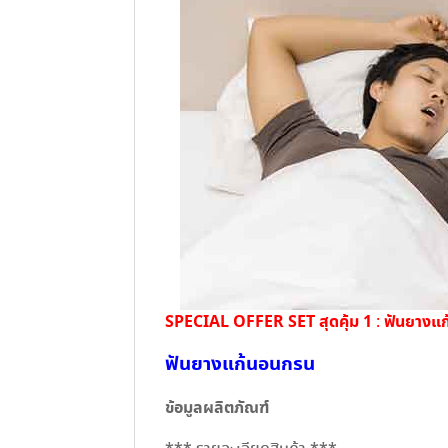
SPECIAL OFFER SET สุดคุ้ม 1
ฟันยางแก
:
ฟันยางแก้นอนกรน
ข้อมูลผลิตภัณฑ์